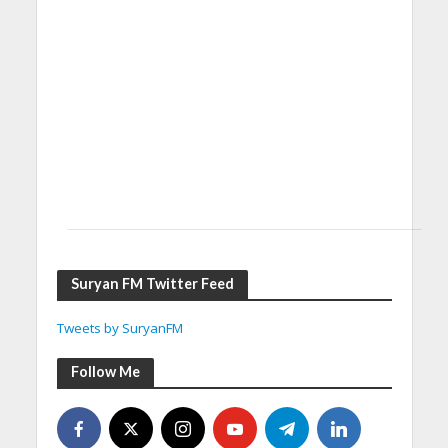
Suryan FM Twitter Feed
Tweets by SuryanFM
Follow Me