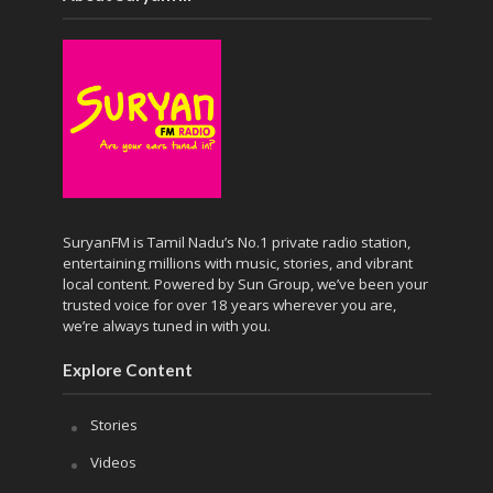
SuryanFM is Tamil Nadu’s No.1 private radio station,
entertaining millions with music, stories, and vibrant
local content. Powered by Sun Group, we’ve been your
trusted voice for over 18 years wherever you are,
we’re always tuned in with you.
Explore Content
Stories
Videos