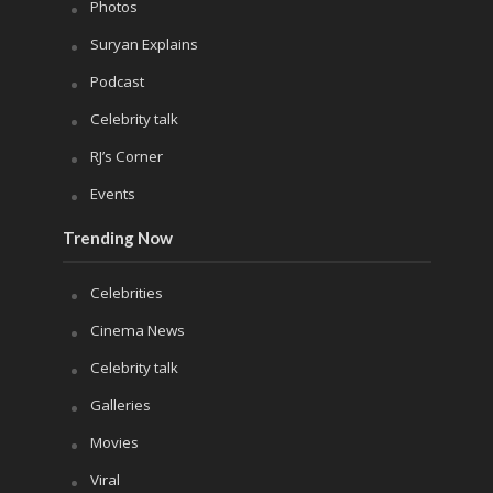
Photos
Suryan Explains
Podcast
Celebrity talk
RJ’s Corner
Events
Trending Now
Celebrities
Cinema News
Celebrity talk
Galleries
Movies
Viral