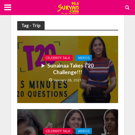
Tag - Trip
CELEBRITY TALK
VIDEOS
Sunainaa Takes T20
Challenge!!!
January 28, 2021
CELEBRITY TALK
VIDEOS