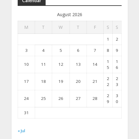
Calendar
August 2026
M
T
W
T
F
S
S
1
2
3
4
5
6
7
8
9
1
1
10
11
12
13
14
5
6
2
2
17
18
19
20
21
2
3
2
3
24
25
26
27
28
9
0
31
« Jul