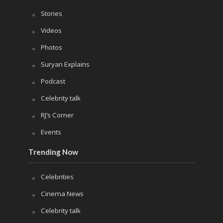
Stories
Videos
Photos
Suryan Explains
Podcast
Celebrity talk
RJ’s Corner
Events
Trending Now
Celebrities
Cinema News
Celebrity talk