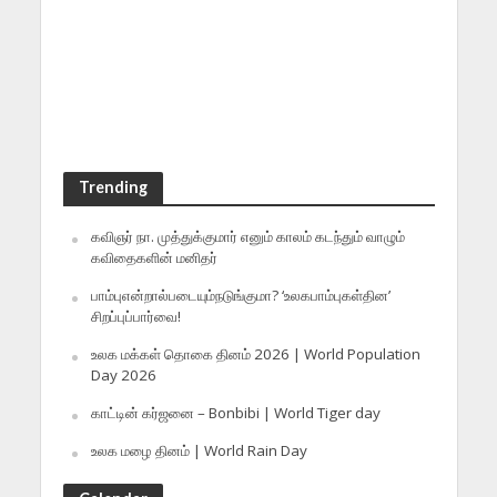
Trending
கவிஞர் நா. முத்துக்குமார் எனும் காலம் கடந்தும் வாழும்
கவிதைகளின் மனிதர்
பாம்புஎன்றால்படையும்நடுங்குமா? ‘உலகபாம்புகள்தின’
சிறப்புப்பார்வை!
உலக மக்கள் தொகை தினம் 2026 | World Population
Day 2026
காட்டின் கர்ஜனை – Bonbibi | World Tiger day
உலக மழை தினம் | World Rain Day