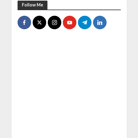
Follow Me