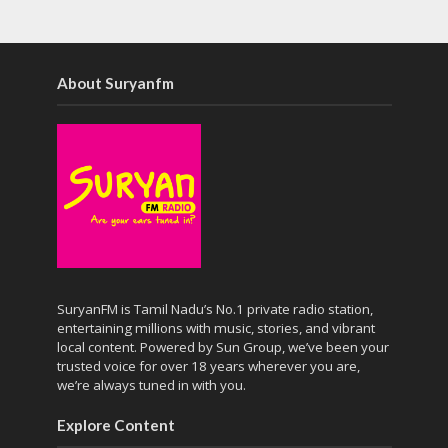
About Suryanfm
SuryanFM is Tamil Nadu’s No.1 private radio station,
entertaining millions with music, stories, and vibrant
local content. Powered by Sun Group, we’ve been your
trusted voice for over 18 years wherever you are,
we’re always tuned in with you.
Explore Content