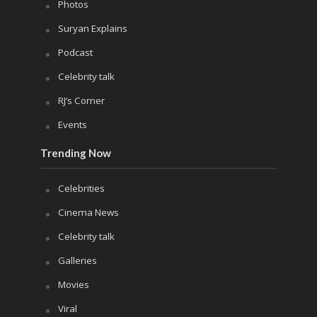
Photos
Suryan Explains
Podcast
Celebrity talk
RJ’s Corner
Events
Trending Now
Celebrities
Cinema News
Celebrity talk
Galleries
Movies
Viral