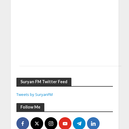
Suryan FM Twitter Feed
Tweets by SuryanFM
Follow Me