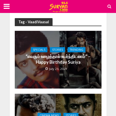
Tag - VaadiVaasal
SPECIALS
STORIES
TRENDING
“எவரும் உழைத்தால் உயர்ந்திடலாம்” –
Happy Birthday Suriya
July 23, 2021
CINEMA NEWS
STORIES