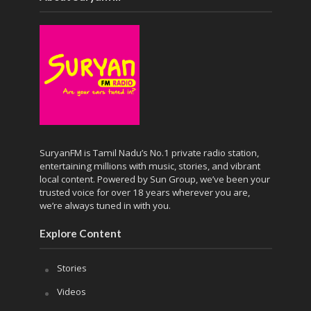
SuryanFM is Tamil Nadu’s No.1 private radio station,
entertaining millions with music, stories, and vibrant
local content. Powered by Sun Group, we’ve been your
trusted voice for over 18 years wherever you are,
we’re always tuned in with you.
Explore Content
Stories
Videos