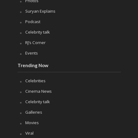
Photos
Suryan Explains
Podcast
Celebrity talk
RJ’s Corner
Events
Trending Now
Celebrities
Cinema News
Celebrity talk
Galleries
Movies
Viral