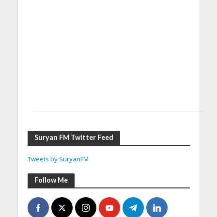
Suryan FM Twitter Feed
Tweets by SuryanFM
Follow Me