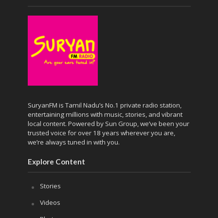
SuryanFM is Tamil Nadu’s No.1 private radio station,
entertaining millions with music, stories, and vibrant
local content. Powered by Sun Group, we’ve been your
trusted voice for over 18 years wherever you are,
we’re always tuned in with you.
Explore Content
Stories
Videos