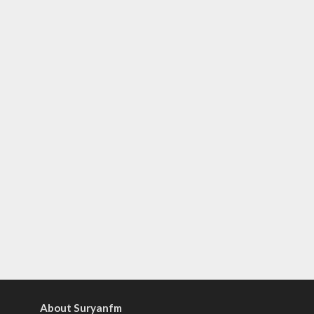
About Suryanfm