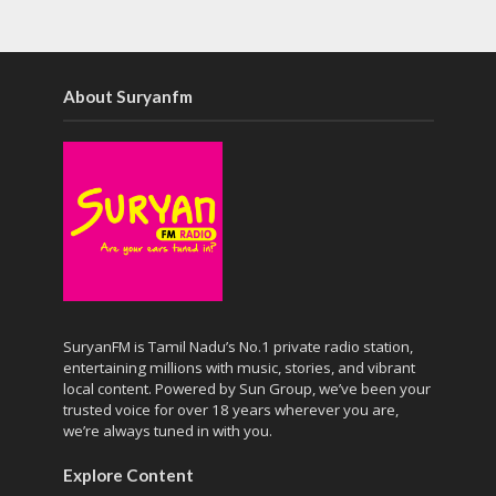
About Suryanfm
SuryanFM is Tamil Nadu’s No.1 private radio station,
entertaining millions with music, stories, and vibrant
local content. Powered by Sun Group, we’ve been your
trusted voice for over 18 years wherever you are,
we’re always tuned in with you.
Explore Content