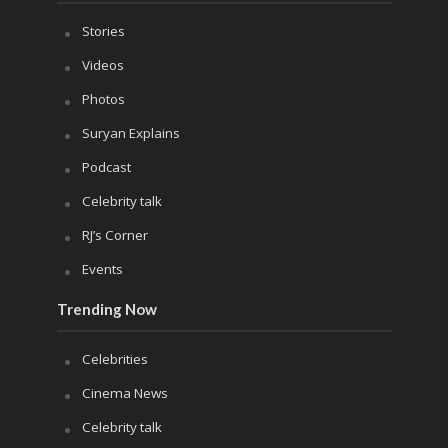
Stories
Videos
Photos
Suryan Explains
Podcast
Celebrity talk
RJ’s Corner
Events
Trending Now
Celebrities
Cinema News
Celebrity talk