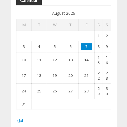
Calendar
August 2026
M
T
W
T
F
S
S
1
2
3
4
5
6
7
8
9
1
1
10
11
12
13
14
5
6
2
2
17
18
19
20
21
2
3
2
3
24
25
26
27
28
9
0
31
« Jul