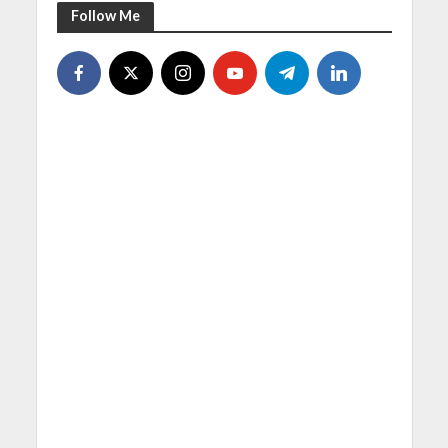
Follow Me