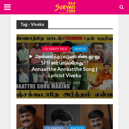
Tag - Viveka
CELEBRITY TALK
VIDEOS
அண்ணாத்த பாடுனா ஸ்டைலு-னு
SPB சார் பாடும்போது!!!
Annaatthe Annaatthe Song |
Lyricist Viveka
December 13, 2021
CELEBRITIES
PHOTOS