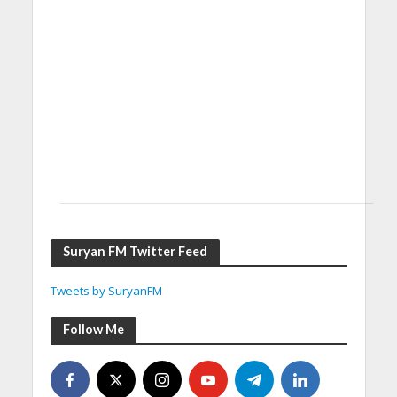
Suryan FM Twitter Feed
Tweets by SuryanFM
Follow Me