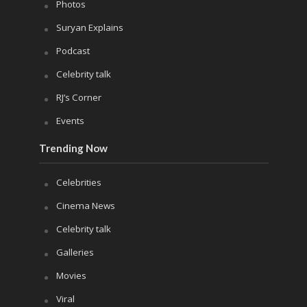
Photos
Suryan Explains
Podcast
Celebrity talk
RJ’s Corner
Events
Trending Now
Celebrities
Cinema News
Celebrity talk
Galleries
Movies
Viral