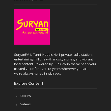
SuryanFM is Tamil Nadu’s No.1 private radio station,
entertaining millions with music, stories, and vibrant
local content. Powered by Sun Group, we’ve been your
trusted voice for over 18 years wherever you are,
we’re always tuned in with you.
Explore Content
Stories
Videos