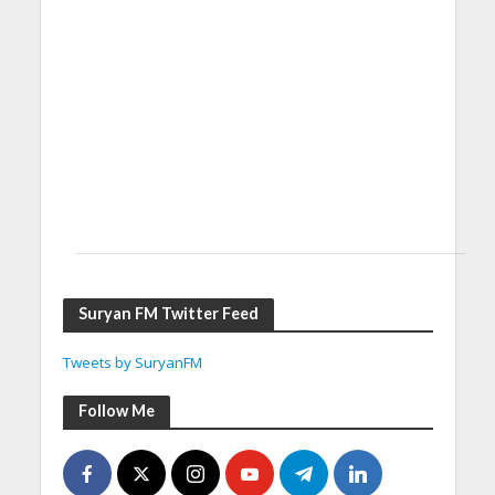
Suryan FM Twitter Feed
Tweets by SuryanFM
Follow Me