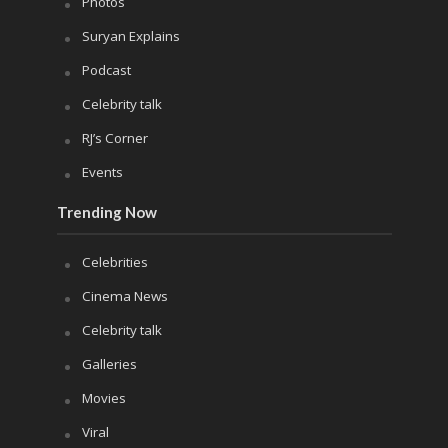
Photos
Suryan Explains
Podcast
Celebrity talk
RJ’s Corner
Events
Trending Now
Celebrities
Cinema News
Celebrity talk
Galleries
Movies
Viral