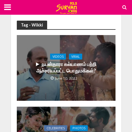
Tag - Wikki
VIDEOS
VIRAL
நயன்தாரா கல்யாணம் பற்றி
ஆச்சரியப்பட்ட பொதுமக்கள்?
June 10, 2022
CELEBRITIES
PHOTOS