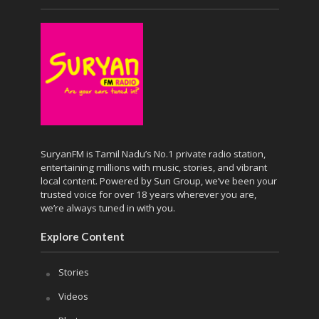
SuryanFM is Tamil Nadu’s No.1 private radio station,
entertaining millions with music, stories, and vibrant
local content. Powered by Sun Group, we’ve been your
trusted voice for over 18 years wherever you are,
we’re always tuned in with you.
Explore Content
Stories
Videos