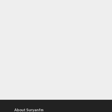
About Suryanfm