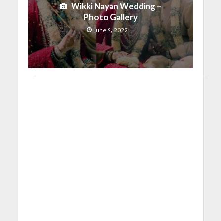
Wikki Nayan Wedding –
Photo Gallery
June 9, 2022