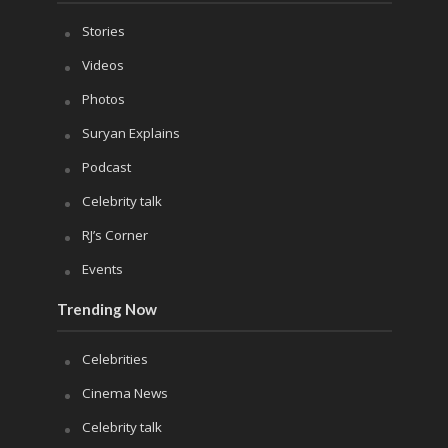
Stories
Videos
Photos
Suryan Explains
Podcast
Celebrity talk
RJ’s Corner
Events
Trending Now
Celebrities
Cinema News
Celebrity talk