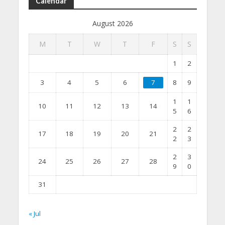
Calendar
August 2026
M
T
W
T
F
S
S
1
2
3
4
5
6
7
8
9
1
1
10
11
12
13
14
5
6
2
2
17
18
19
20
21
2
3
2
3
24
25
26
27
28
9
0
31
« Jul