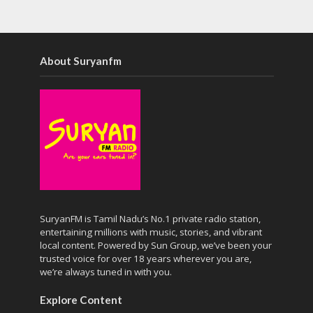
About Suryanfm
SuryanFM is Tamil Nadu’s No.1 private radio station,
entertaining millions with music, stories, and vibrant
local content. Powered by Sun Group, we’ve been your
trusted voice for over 18 years wherever you are,
we’re always tuned in with you.
Explore Content