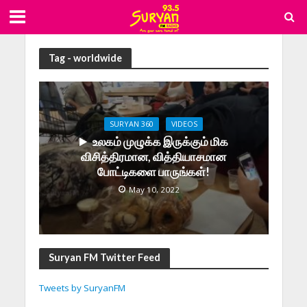
Tag - worldwide
SURYAN 360
VIDEOS
உலகம் முழுக்க இருக்கும் மிக
விசித்திரமான, வித்தியாசமான
போட்டிகளை பாருங்கள்!
May 10, 2022
Suryan FM Twitter Feed
Tweets by SuryanFM