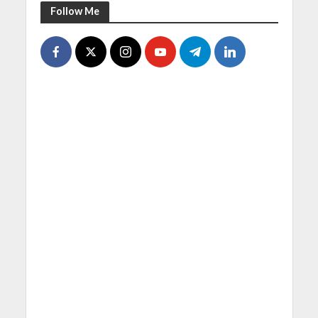
Follow Me