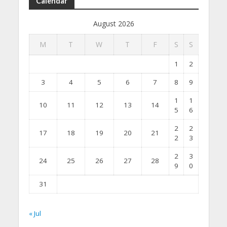
Calendar
August 2026
M
T
W
T
F
S
S
1
2
3
4
5
6
7
8
9
1
1
10
11
12
13
14
5
6
2
2
17
18
19
20
21
2
3
2
3
24
25
26
27
28
9
0
31
« Jul