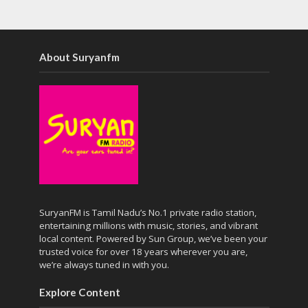
About Suryanfm
SuryanFM is Tamil Nadu’s No.1 private radio station,
entertaining millions with music, stories, and vibrant
local content. Powered by Sun Group, we’ve been your
trusted voice for over 18 years wherever you are,
we’re always tuned in with you.
Explore Content