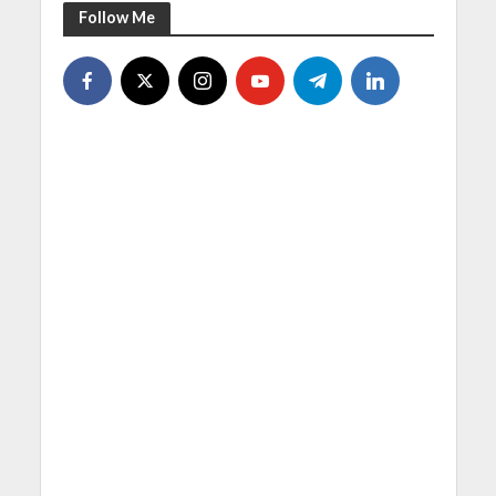
Follow Me