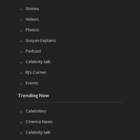
Stories
Videos
Photos
Suryan Explains
Podcast
Celebrity talk
RJ’s Corner
Events
Trending Now
Celebrities
Cinema News
Celebrity talk