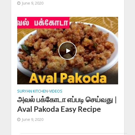
June 9, 2020
SURYAN KITCHEN
VIDEOS
•
அவல் பக்கோடா எப்படி செய்வது |
Aval Pakoda Easy Recipe
June 9, 2020