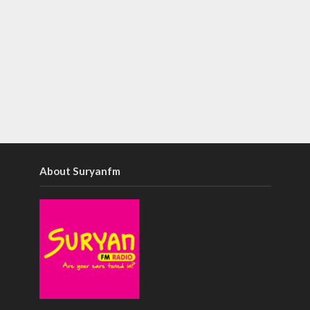
About Suryanfm