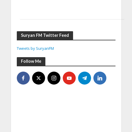
Suryan FM Twitter Feed
Tweets by SuryanFM
Follow Me