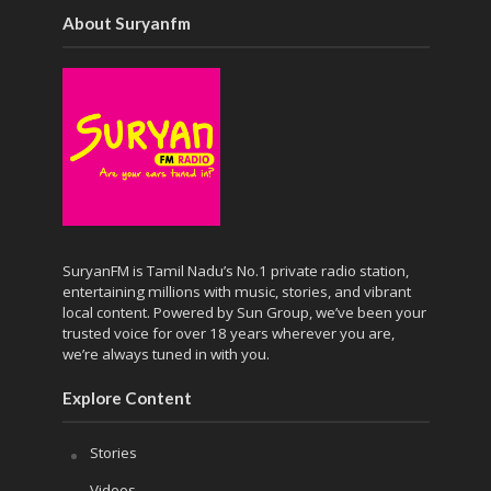
About Suryanfm
SuryanFM is Tamil Nadu’s No.1 private radio station,
entertaining millions with music, stories, and vibrant
local content. Powered by Sun Group, we’ve been your
trusted voice for over 18 years wherever you are,
we’re always tuned in with you.
Explore Content
Stories
Videos