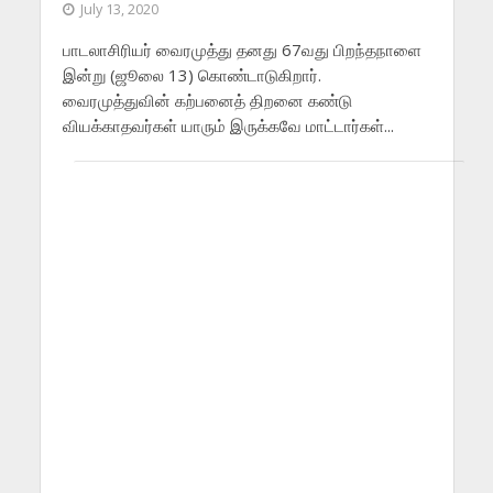
July 13, 2020
பாடலாசிரியர் வைரமுத்து தனது 67வது பிறந்தநாளை
இன்று (ஜூலை 13) கொண்டாடுகிறார்.
வைரமுத்துவின் கற்பனைத் திறனை கண்டு
வியக்காதவர்கள் யாரும் இருக்கவே மாட்டார்கள்...