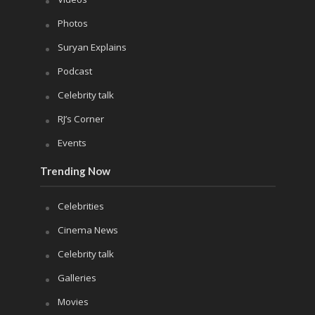
Photos
Suryan Explains
Podcast
Celebrity talk
RJ’s Corner
Events
Trending Now
Celebrities
Cinema News
Celebrity talk
Galleries
Movies