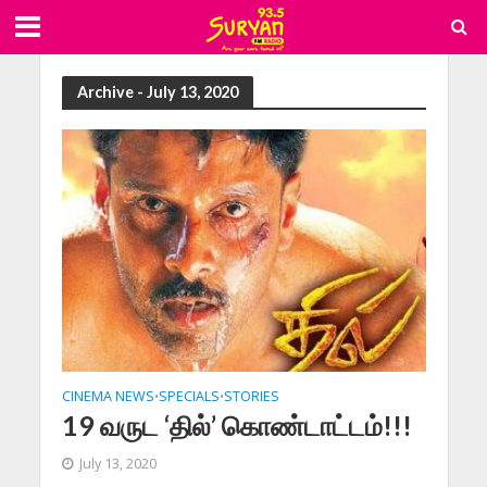
Archive - July 13, 2020
CINEMA NEWS
SPECIALS
STORIES
•
•
19 வருட ‘தில்’ கொண்டாட்டம்!!!
July 13, 2020