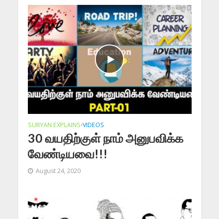
SURYAN EXPLAINS
VIDEOS
•
30 வயதிற்குள் நாம் அனுபவிக்க
வேண்டியவை!!!
August 24, 2020