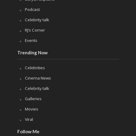
Podcast
Celebrity talk
RJ’s Corner
Events
Trending Now
Celebrities
Cinema News
Celebrity talk
Galleries
Movies
Viral
Follow Me