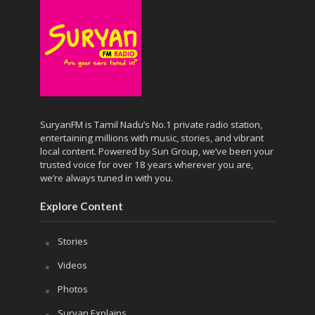
SuryanFM is Tamil Nadu’s No.1 private radio station,
entertaining millions with music, stories, and vibrant
local content. Powered by Sun Group, we’ve been your
trusted voice for over 18 years wherever you are,
we’re always tuned in with you.
Explore Content
Stories
Videos
Photos
Suryan Explains