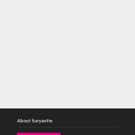
About Suryanfm