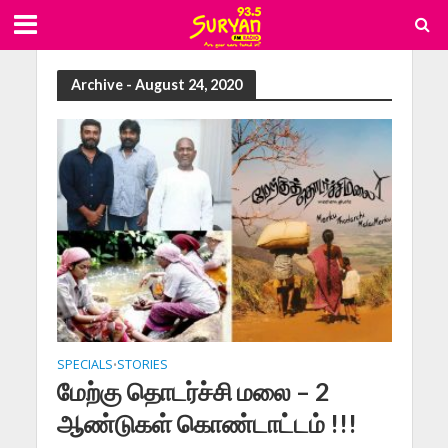
Archive - August 24, 2020
SPECIALS
STORIES
•
மேற்கு தொடர்ச்சி மலை – 2
ஆண்டுகள் கொண்டாட்டம் !!!