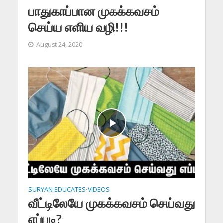
பாதுகாப்பான முகக்கவசம்
செய்ய எளிய வழி!!!
August 24, 2020
SURYAN EDUCATES
VIDEOS
•
வீட்டிலேயே முகக்கவசம் செய்வது
எப்படி?