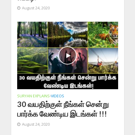
August 24, 2020
SURYAN EXPLAINS
VIDEOS
•
30 வயதிற்குள் நீங்கள் சென்று
பார்க்க வேண்டிய இடங்கள் !!!
August 24, 2020