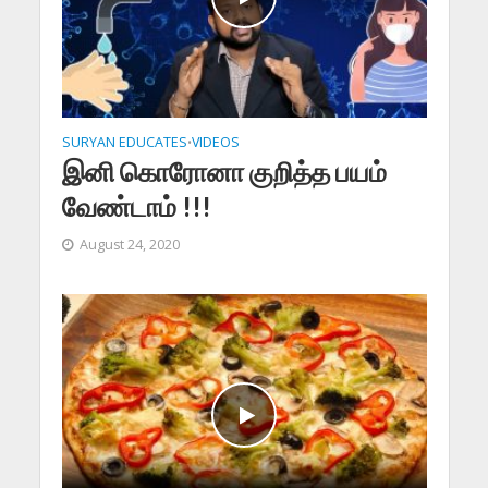
SURYAN EDUCATES
VIDEOS
•
இனி கொரோனா குறித்த பயம்
வேண்டாம் !!!
August 24, 2020