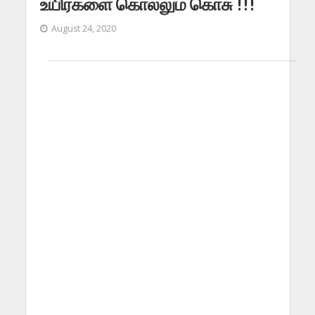
உயிர்களை கொல்லும் கொசு !!!
August 24, 2020