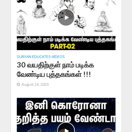
SURYAN EDUCATES
VIDEOS
•
30 வயதிற்குள் நாம் படிக்க
வேண்டிய புத்தகங்கள் !!!
August 24, 2020