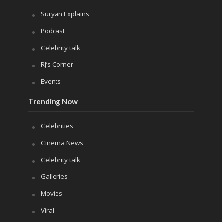
Suryan Explains
Podcast
Celebrity talk
RJ’s Corner
Events
Trending Now
Celebrities
Cinema News
Celebrity talk
Galleries
Movies
Viral