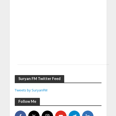
Suryan FM Twitter Feed
Tweets by SuryanFM
Follow Me