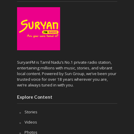
SuryanFM is Tamil Nadu’s No.1 private radio station,
entertaining millions with music, stories, and vibrant
local content. Powered by Sun Group, we’ve been your
trusted voice for over 18 years wherever you are,
we’re always tuned in with you.
Explore Content
Stories
Videos
Photos