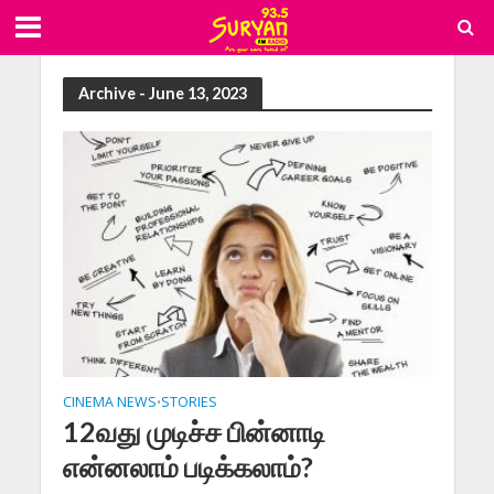
Archive - June 13, 2023
CINEMA NEWS
STORIES
•
12வது முடிச்ச பின்னாடி
என்னலாம் படிக்கலாம்?