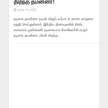
திறந்த தமன்னா!
June 13, 2023
நடிகை தமன்னா நடிகர் விஜய் வர்மா உடனான காதலை
உறுதி செய்துள்ளார். இந்திய திரையுலகில் நீண்ட
காலமாக முன்னணி நடிகையாக கோலோச்சி வரும்
நடிகை தமன்னா. மிகச் சிறந்த...