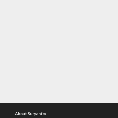
About Suryanfm