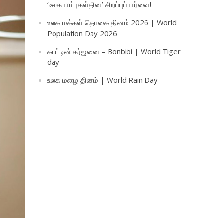
‘உலகபாம்புகள்தின’ சிறப்புப்பார்வை!
உலக மக்கள் தொகை தினம் 2026 | World
Population Day 2026
காட்டின் கர்ஜனை – Bonbibi | World Tiger
day
உலக மழை தினம் | World Rain Day