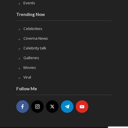
Events
Trending Now
Celebrities
Cinema News
Celebrity talk
Galleries
Movies
Viral
Follow Me