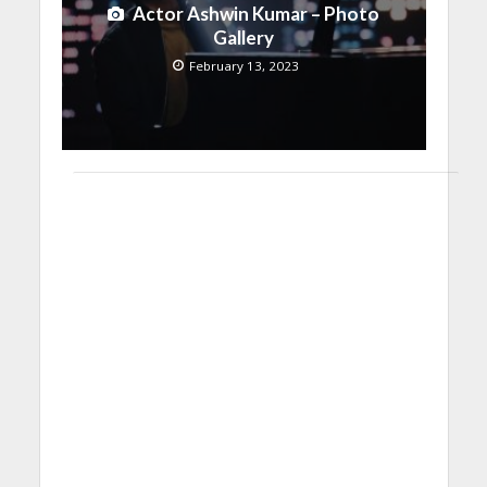
Actor Ashwin Kumar – Photo
Gallery
February 13, 2023