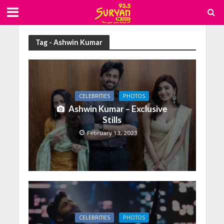
Tag - Ashwin Kumar
CELEBRITIES
PHOTOS
Ashwin Kumar – Exclusive
Stills
February 13, 2023
CELEBRITIES
PHOTOS