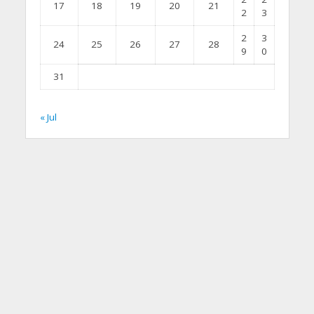
17
18
19
20
21
2
3
2
3
24
25
26
27
28
9
0
31
« Jul