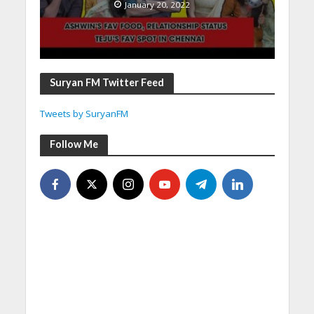
January 20, 2022
Suryan FM Twitter Feed
Tweets by SuryanFM
Follow Me