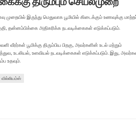
்கைக்கு திரும்பும் செயல்முறை
ு முறையில் இருந்து மெதுவாக பூமியில் கிடைக்கும் உணவுக்கு மாற்றப்
்தி, தன்னம்பிக்கை அதிகரிக்க நடவடிக்கைகள் எடுக்கப்படும்.
ி வீரர்கள் பூமிக்கு திரும்பிய பிறகு, அவர்களின் உடல் மற்றும்
த்துவ, உடலியல், உளவியல் நடவடிக்கைகள் எடுக்கப்படும். இது, அவர்
ம்ப உதவும்.
 வில்லியம்ஸ்