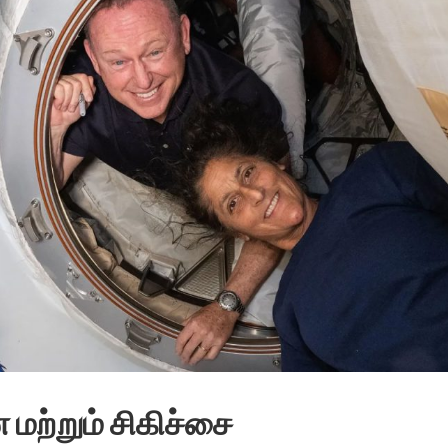
மற்றும் சிகிச்சை