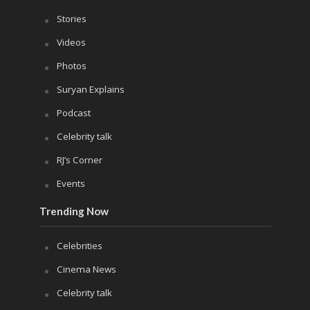
Stories
Videos
Photos
Suryan Explains
Podcast
Celebrity talk
RJ’s Corner
Events
Trending Now
Celebrities
Cinema News
Celebrity talk