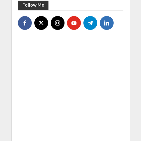
Follow Me