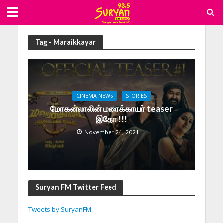
Tag - Maraikkayar
CINEMA NEWS
STORIES
மோகன்லாலின் மரைக்காயர் teaser
இதோ !!!
November 24, 2021
Suryan FM Twitter Feed
Tweets by SuryanFM