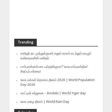
Trending
கவிஞர் நா. முத்துக்குமார் எனும் காலம் கடந்தும் வாழும்
கவிதைகளின் மனிதர்
பாம்புஎன்றால்படையும்நடுங்குமா? ‘உலகபாம்புகள்தின’
சிறப்புப்பார்வை!
உலக மக்கள் தொகை தினம் 2026 | World Population
Day 2026
காட்டின் கர்ஜனை – Bonbibi | World Tiger day
உலக மழை தினம் | World Rain Day