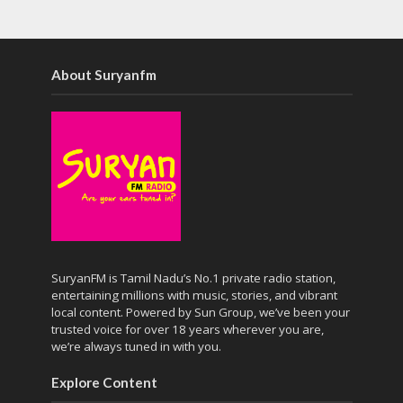
About Suryanfm
SuryanFM is Tamil Nadu’s No.1 private radio station,
entertaining millions with music, stories, and vibrant
local content. Powered by Sun Group, we’ve been your
trusted voice for over 18 years wherever you are,
we’re always tuned in with you.
Explore Content