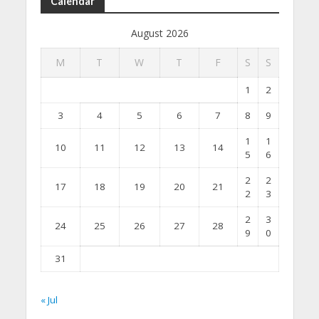
Calendar
August 2026
M
T
W
T
F
S
S
1
2
3
4
5
6
7
8
9
1
1
10
11
12
13
14
5
6
2
2
17
18
19
20
21
2
3
2
3
24
25
26
27
28
9
0
31
« Jul