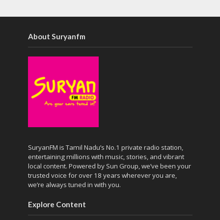
About Suryanfm
SuryanFM is Tamil Nadu’s No.1 private radio station,
entertaining millions with music, stories, and vibrant
local content. Powered by Sun Group, we’ve been your
trusted voice for over 18 years wherever you are,
we’re always tuned in with you.
Explore Content