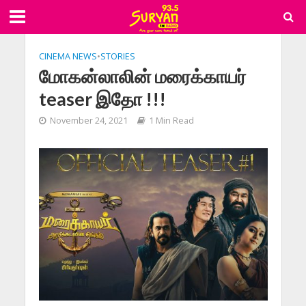
CINEMA NEWS
•
STORIES
மோகன்லாலின் மரைக்காயர்
teaser இதோ !!!
November 24, 2021
1 Min Read