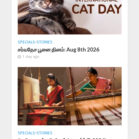
SPECIALS
•
STORIES
சர்வதேச பூனை தினம்: Aug 8th 2026
1 day ago
SPECIALS
•
STORIES