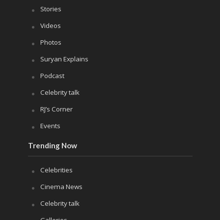
Stories
Videos
Photos
Suryan Explains
Podcast
Celebrity talk
RJ’s Corner
Events
Trending Now
Celebrities
Cinema News
Celebrity talk
Galleries