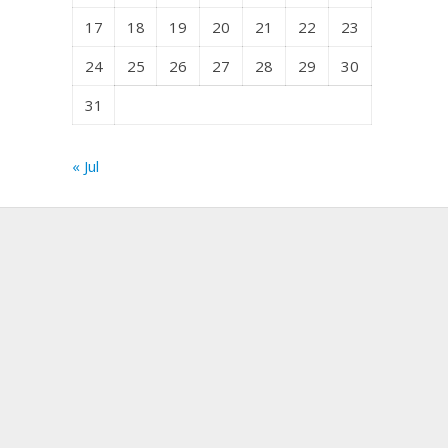
17
18
19
20
21
22
23
24
25
26
27
28
29
30
31
« Jul