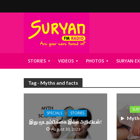
STORIES
VIDEOS
PHOTOS
SURYAN EX
Tag - Myths and facts
SUR
SPECIALS
STORIES
Myths
இது மூடநம்பிக்கை இல்ல அறிவியல்!
August 30, 2023