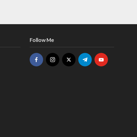
Follow Me