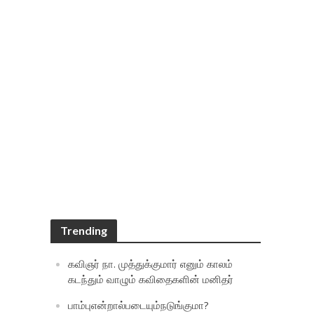
Trending
கவிஞர் நா. முத்துக்குமார் எனும் காலம்
கடந்தும் வாழும் கவிதைகளின் மனிதர்
பாம்புஎன்றால்படையும்நடுங்குமா?