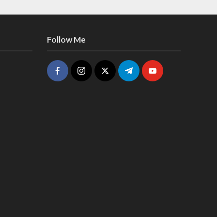
Follow Me