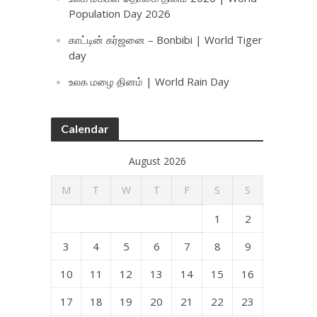
Population Day 2026
காட்டின் கர்ஜனை – Bonbibi | World Tiger
day
உலக மழை தினம் | World Rain Day
Calendar
August 2026
M
T
W
T
F
S
S
1
2
3
4
5
6
7
8
9
10
11
12
13
14
15
16
17
18
19
20
21
22
23