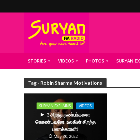
STORIES
VIDEOS
PHOTOS
SURYAN EX
Tag - Robin Sharma Motivations
SURYAN EXPLAINS
VIDEOS
3 சிறந்த நண்பர்களை
கொண்டவனே, உலகின் சிறந்த
பணக்காரன்!
May 30, 2022