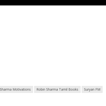
 Sharma Motivations
Robin Sharma Tamil Books
Suryan FM