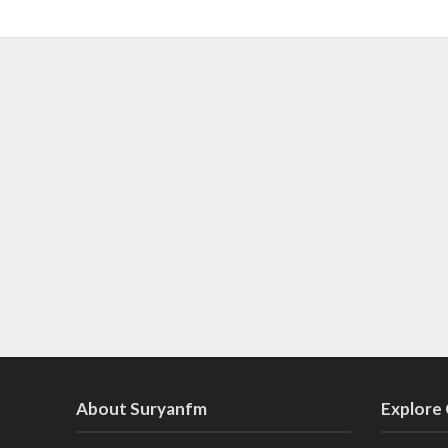
About Suryanfm
Explore