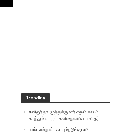
Trending
கவிஞர் நா. முத்துக்குமார் எனும் காலம்
கடந்தும் வாழும் கவிதைகளின் மனிதர்
பாம்புஎன்றால்படையும்நடுங்குமா?