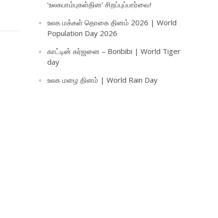
‘உலகபாம்புகள்தின’ சிறப்புப்பார்வை!
உலக மக்கள் தொகை தினம் 2026 | World
Population Day 2026
காட்டின் கர்ஜனை – Bonbibi | World Tiger
day
உலக மழை தினம் | World Rain Day