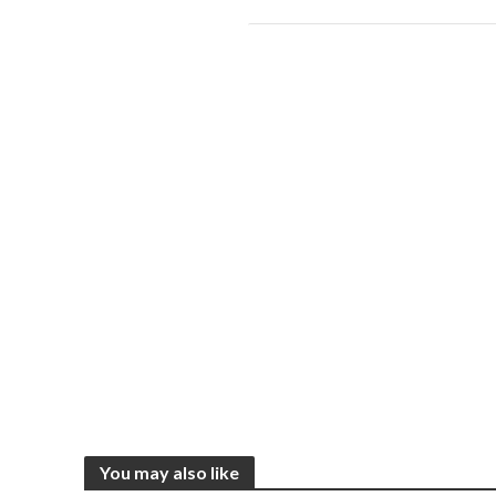
You may also like