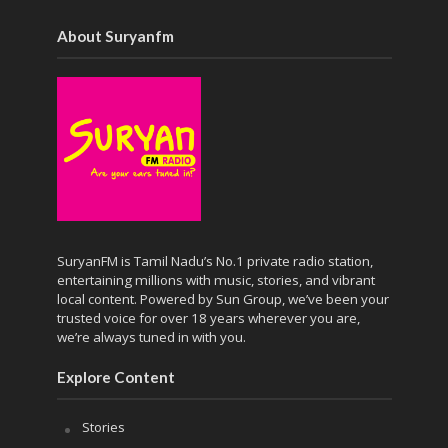
About Suryanfm
SuryanFM is Tamil Nadu’s No.1 private radio station,
entertaining millions with music, stories, and vibrant
local content. Powered by Sun Group, we’ve been your
trusted voice for over 18 years wherever you are,
we’re always tuned in with you.
Explore Content
Stories