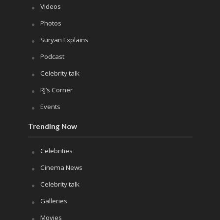
Videos
Photos
Suryan Explains
Podcast
Celebrity talk
RJ’s Corner
Events
Trending Now
Celebrities
Cinema News
Celebrity talk
Galleries
Movies