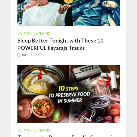
SURYAN EXPLAINS
Sleep Better Tonight with These 10
POWERFUL Ilayaraja Tracks
June 3, 2025
SURYAN EXPLAINS