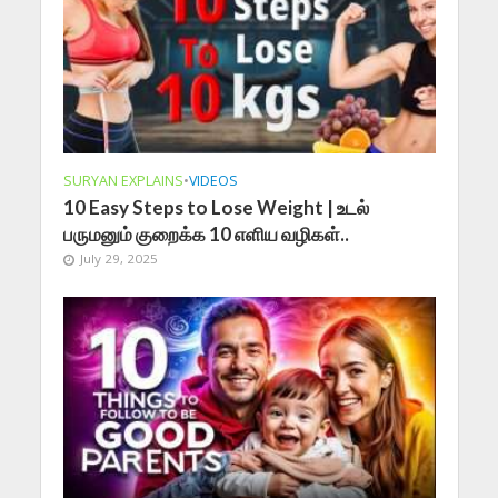
SURYAN EXPLAINS
•
VIDEOS
10 Easy Steps to Lose Weight | உடல்
பருமனும் குறைக்க 10 எளிய வழிகள்..
July 29, 2025