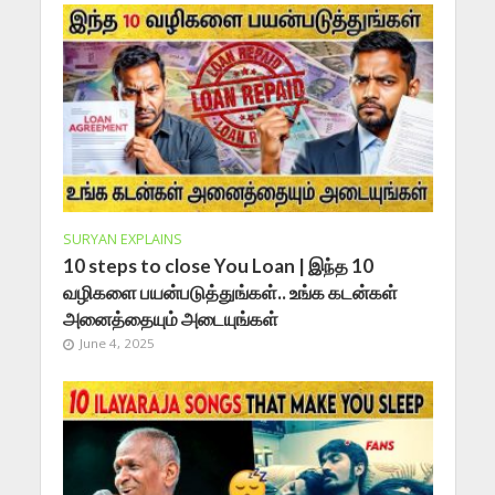
SURYAN EXPLAINS
10 steps to close You Loan | இந்த 10
வழிகளை பயன்படுத்துங்கள்.. உங்க கடன்கள்
அனைத்தையும் அடையுங்கள்
June 4, 2025