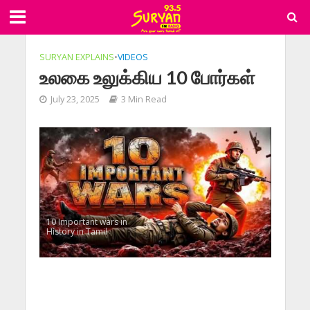
SURYAN EXPLAINS
•
VIDEOS
உலகை உலுக்கிய 10 போர்கள்
July 23, 2025
3 Min Read
10 Important wars in
History in Tamil