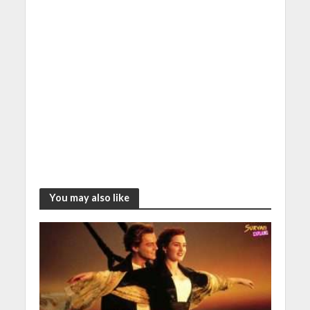
You may also like