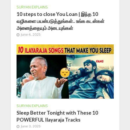
SURYAN EXPLAINS
10 steps to close You Loan | இந்த 10
வழிகளை பயன்படுத்துங்கள்.. உங்க கடன்கள்
அனைத்தையும் அடையுங்கள்
June 4, 2025
SURYAN EXPLAINS
Sleep Better Tonight with These 10
POWERFUL Ilayaraja Tracks
June 3, 2025