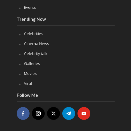
Events
Trending Now
Celebrities
Cinema News
Celebrity talk
Galleries
Movies
Viral
Follow Me