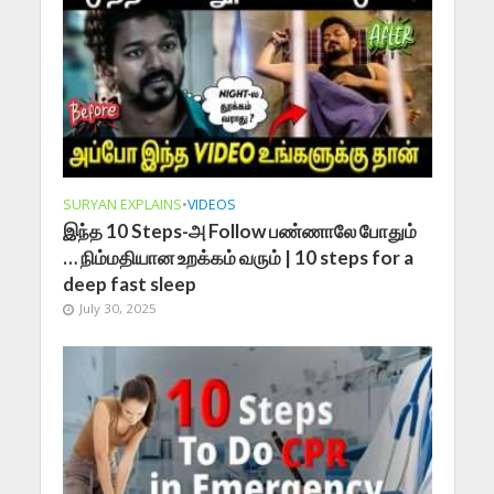
SURYAN EXPLAINS
•
VIDEOS
இந்த 10 Steps-அ Follow பண்ணாலே போதும்
… நிம்மதியான உறக்கம் வரும் | 10 steps for a
deep fast sleep
July 30, 2025