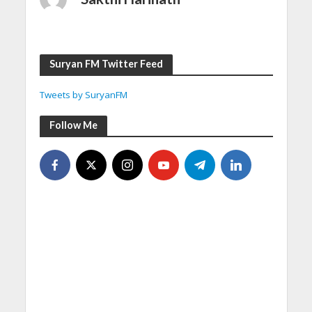
Suryan FM Twitter Feed
Tweets by SuryanFM
Follow Me