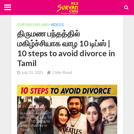
SURYAN EXPLAINS
•
VIDEOS
திருமண பந்தத்தில்
மகிழ்ச்சியாக வாழ 10 டிப்ஸ் |
10 steps to avoid divorce in
Tamil
July 23, 2025
2 Min Read
திருமண பந்தத்தில்
மகிழ்ச்சியாக வாழ 10
டிப்ஸ் | 10 steps to
avoid divorce in
Tamil