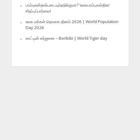
பாம்புஎன்றால்படையும்நடுங்குமா? ‘உலகபாம்புகள்தின’
சிறப்புப்பார்வை!
உலக மக்கள் தொகை தினம் 2026 | World Population
Day 2026
காட்டின் கர்ஜனை – Bonbibi | World Tiger day