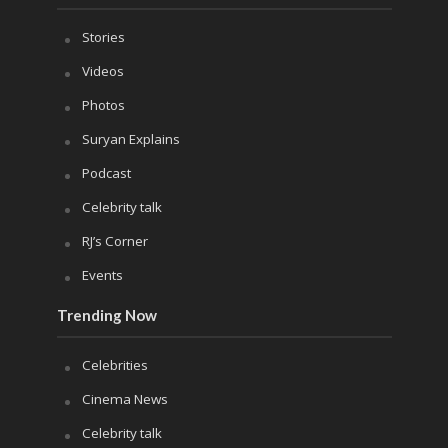
Stories
Videos
Photos
Suryan Explains
Podcast
Celebrity talk
RJ’s Corner
Events
Trending Now
Celebrities
Cinema News
Celebrity talk