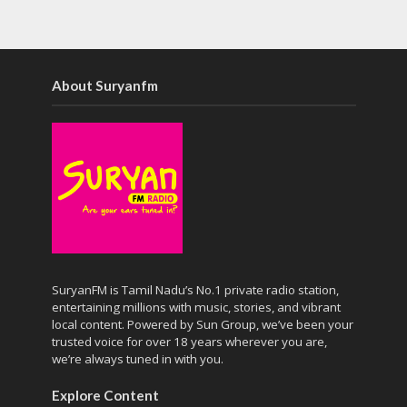
About Suryanfm
SuryanFM is Tamil Nadu’s No.1 private radio station,
entertaining millions with music, stories, and vibrant
local content. Powered by Sun Group, we’ve been your
trusted voice for over 18 years wherever you are,
we’re always tuned in with you.
Explore Content