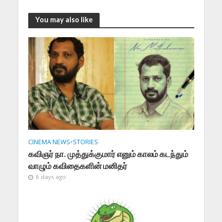
You may also like
CINEMA NEWS
•
STORIES
கவிஞர் நா. முத்துக்குமார் எனும் காலம் கடந்தும்
வாழும் கவிதைகளின் மனிதர்
6 days ago