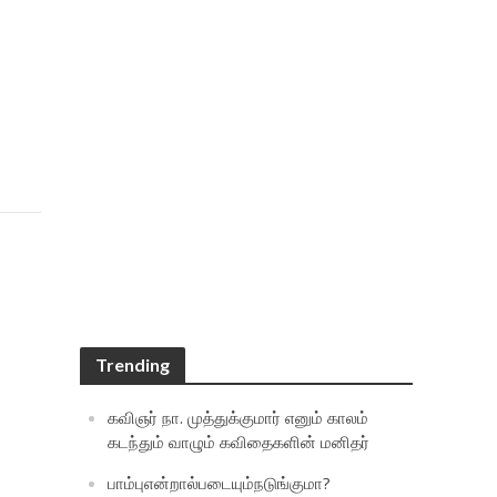
Trending
கவிஞர் நா. முத்துக்குமார் எனும் காலம்
கடந்தும் வாழும் கவிதைகளின் மனிதர்
பாம்புஎன்றால்படையும்நடுங்குமா?