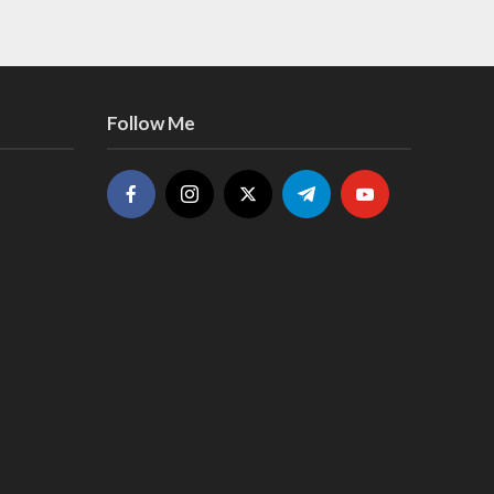
Follow Me