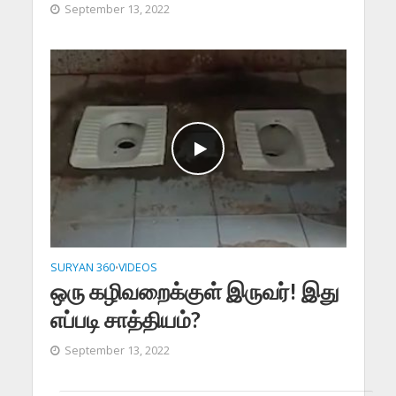
September 13, 2022
SURYAN 360
VIDEOS
•
ஒரு கழிவறைக்குள் இருவர்! இது
எப்படி சாத்தியம்?
September 13, 2022