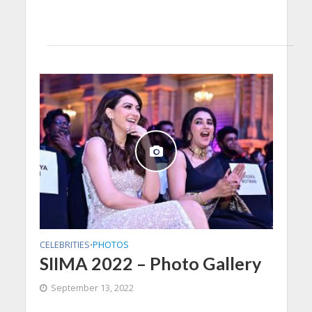
CELEBRITIES
PHOTOS
•
SIIMA 2022 – Photo Gallery
September 13, 2022