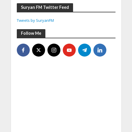
Suryan FM Twitter Feed
Tweets by SuryanFM
Follow Me