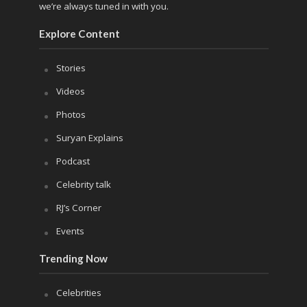
we’re always tuned in with you.
Explore Content
Stories
Videos
Photos
Suryan Explains
Podcast
Celebrity talk
RJ’s Corner
Events
Trending Now
Celebrities