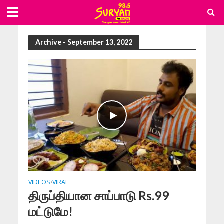
Archive - September 13, 2022
VIDEOS
VIRAL
•
திருப்தியான சாப்பாடு Rs.99
மட்டுமே!