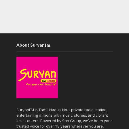
About Suryanfm
SuryanFM is Tamil Nadu’s No.1 private radio station,
entertaining millions with music, stories, and vibrant
local content. Powered by Sun Group, we’ve been your
trusted voice for over 18 years wherever you are,