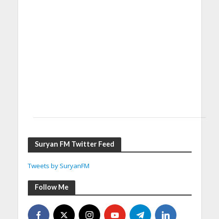
Suryan FM Twitter Feed
Tweets by SuryanFM
Follow Me