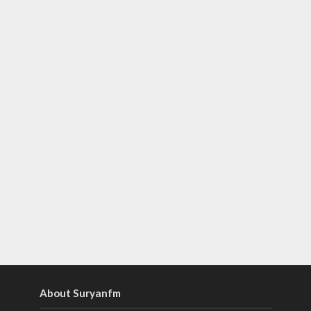
About Suryanfm