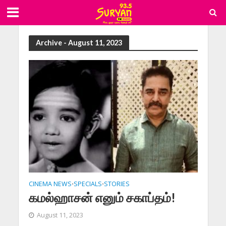
Archive - August 11, 2023
CINEMA NEWS
SPECIALS
STORIES
•
•
கமல்ஹாசன் எனும் சகாப்தம்!
August 11, 2023