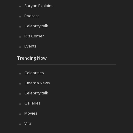
Suryan Explains
Podcast
Celebrity talk
RJ’s Corner
Events
Trending Now
Celebrities
Cinema News
Celebrity talk
Galleries
Movies
Viral