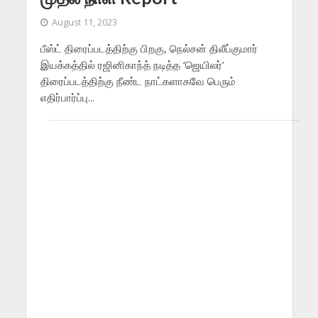
August 11, 2023
பீஸ்ட் திரைப்படத்திற்கு பிறகு, நெல்சன் திலீப்குமார்
இயக்கத்தில் ரஜினிகாந்த் நடித்த ‘ஜெயிலர்’
திரைப்படத்திற்கு நீண்ட நாட்களாகவே பெரும்
எதிர்பார்ப்பு...