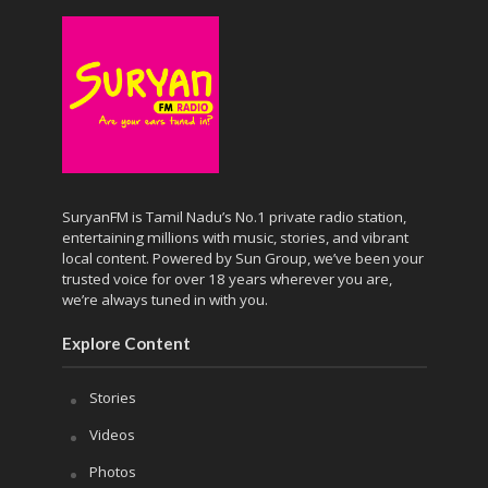
SuryanFM is Tamil Nadu’s No.1 private radio station,
entertaining millions with music, stories, and vibrant
local content. Powered by Sun Group, we’ve been your
trusted voice for over 18 years wherever you are,
we’re always tuned in with you.
Explore Content
Stories
Videos
Photos