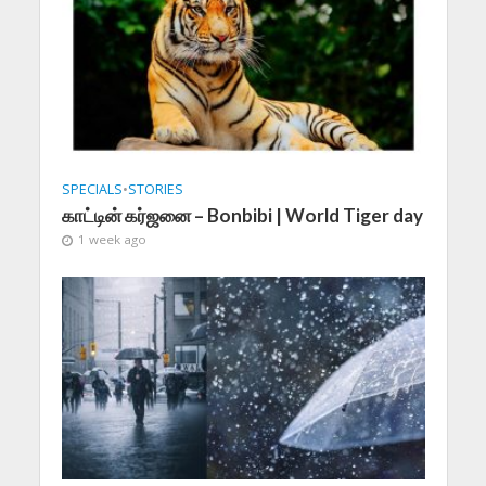
SPECIALS
•
STORIES
காட்டின் கர்ஜனை – Bonbibi | World Tiger day
1 week ago