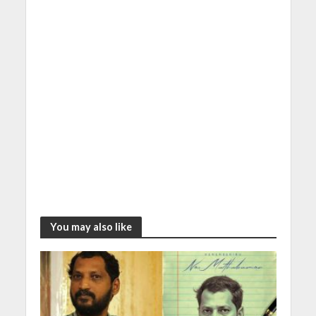
You may also like