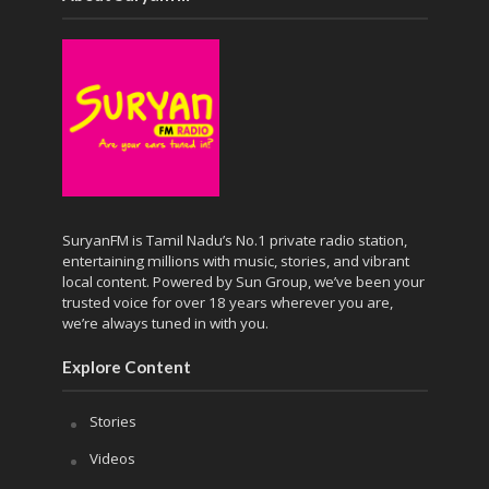
SuryanFM is Tamil Nadu’s No.1 private radio station,
entertaining millions with music, stories, and vibrant
local content. Powered by Sun Group, we’ve been your
trusted voice for over 18 years wherever you are,
we’re always tuned in with you.
Explore Content
Stories
Videos