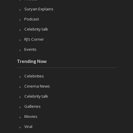
Suryan Explains
Podcast
Celebrity talk
RJ’s Corner
Events
Trending Now
Celebrities
Cinema News
Celebrity talk
Galleries
Movies
Viral