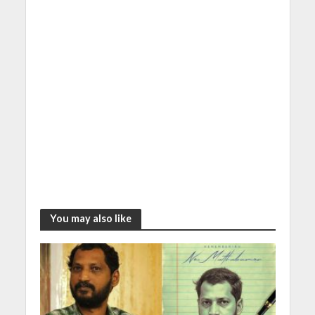
You may also like