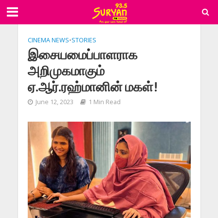
CINEMA NEWS
•
STORIES
இசையமைப்பாளராக
அறிமுகமாகும்
ஏ.ஆர்.ரஹ்மானின் மகள்!
June 12, 2023
1 Min Read