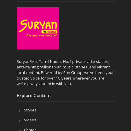
SuryanFM is Tamil Nadu’s No.1 private radio station,
entertaining millions with music, stories, and vibrant
local content. Powered by Sun Group, we’ve been your
trusted voice for over 18 years wherever you are,
we’re always tuned in with you.
Explore Content
Stories
Videos
Photos