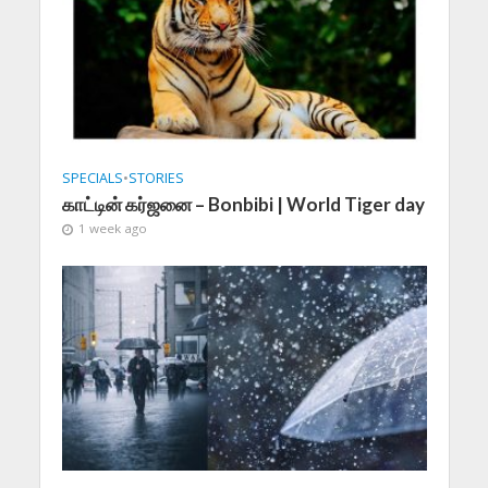
SPECIALS
•
STORIES
காட்டின் கர்ஜனை – Bonbibi | World Tiger day
1 week ago