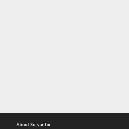
About Suryanfm