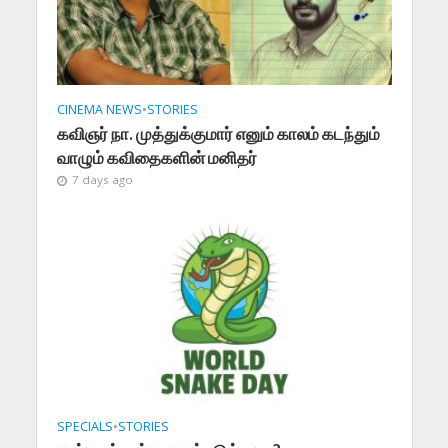
CINEMA NEWS
•
STORIES
கவிஞர் நா. முத்துக்குமார் எனும் காலம் கடந்தும்
வாழும் கவிதைகளின் மனிதர்
7 days ago
SPECIALS
•
STORIES