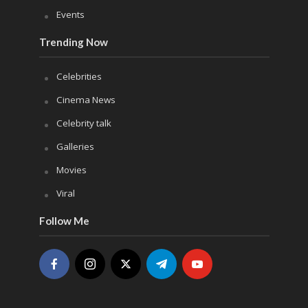
Events
Trending Now
Celebrities
Cinema News
Celebrity talk
Galleries
Movies
Viral
Follow Me