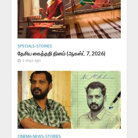
SPECIALS
•
STORIES
தேசிய கைத்தறி தினம் (ஆகஸ்ட் 7, 2026)
2 days ago
CINEMA NEWS
•
STORIES