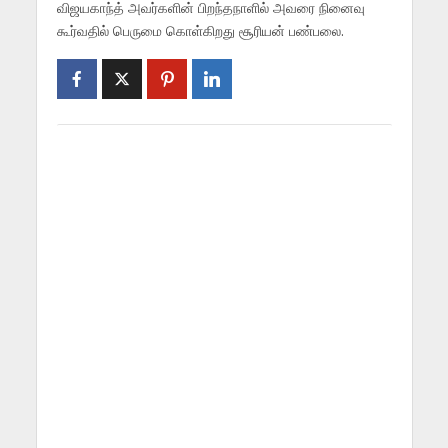
விஜயகாந்த் அவர்களின் பிறந்தநாளில் அவரை நினைவு
கூர்வதில் பெருமை கொள்கிறது சூரியன் பண்பலை.