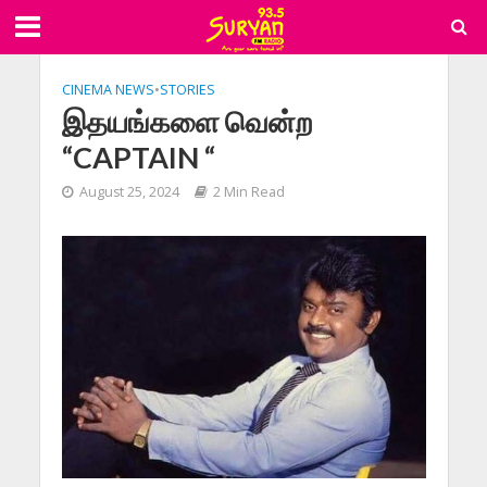
CINEMA NEWS
•
STORIES
இதயங்களை வென்ற
“CAPTAIN “
August 25, 2024
2 Min Read