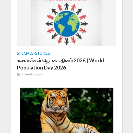
SPECIALS
•
STORIES
உலக மக்கள் தொகை தினம் 2026 | World
Population Day 2026
2 weeks ago