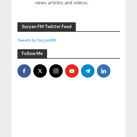
news articles and videos.
Suryan FM Twitter Feed
Tweets by SuryanFM
Follow Me