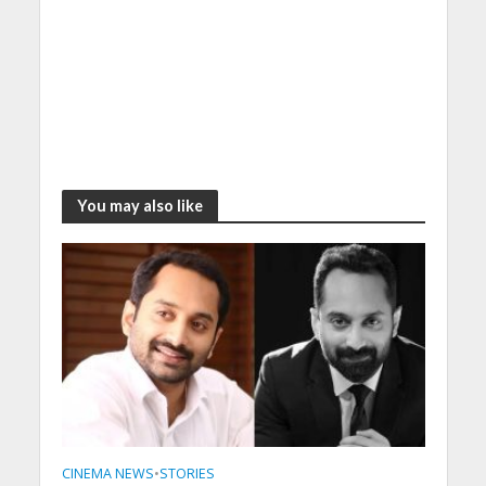
You may also like
CINEMA NEWS
•
STORIES