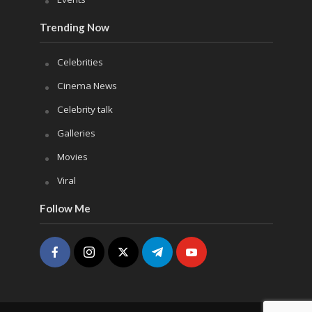
Trending Now
Celebrities
Cinema News
Celebrity talk
Galleries
Movies
Viral
Follow Me