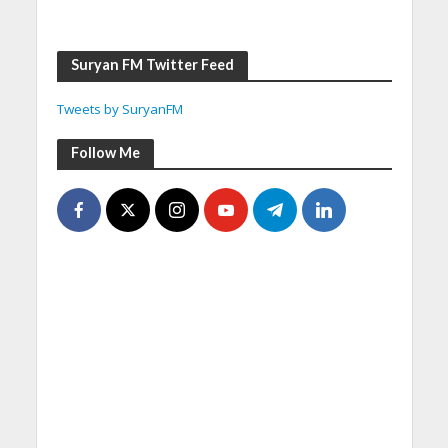
Suryan FM Twitter Feed
Tweets by SuryanFM
Follow Me