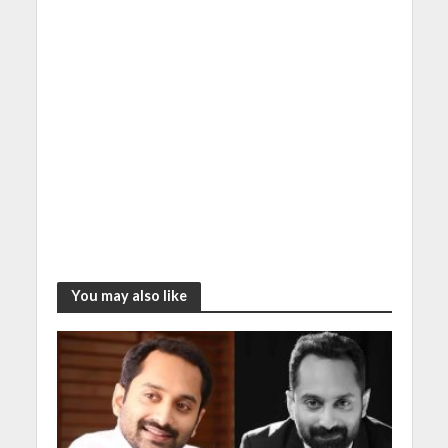
You may also like