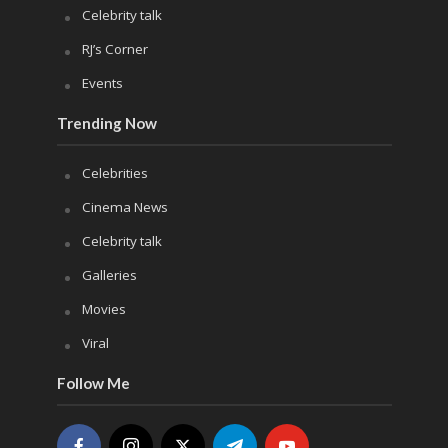
Celebrity talk
RJ’s Corner
Events
Trending Now
Celebrities
Cinema News
Celebrity talk
Galleries
Movies
Viral
Follow Me