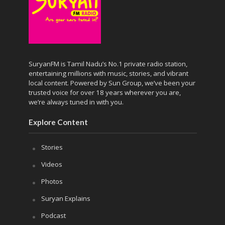
SuryanFM is Tamil Nadu’s No.1 private radio station,
entertaining millions with music, stories, and vibrant
local content. Powered by Sun Group, we’ve been your
trusted voice for over 18 years wherever you are,
we’re always tuned in with you.
Explore Content
Stories
Videos
Photos
Suryan Explains
Podcast