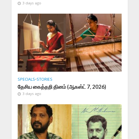
3 days ago
SPECIALS
•
STORIES
தேசிய கைத்தறி தினம் (ஆகஸ்ட் 7, 2026)
3 days ago