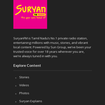
SuryanFM is Tamil Nadu’s No.1 private radio station,
entertaining millions with music, stories, and vibrant
local content. Powered by Sun Group, we’ve been your
trusted voice for over 18 years wherever you are,
we’re always tuned in with you.
Explore Content
Stories
Videos
Photos
Suryan Explains