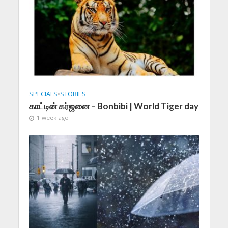
SPECIALS
•
STORIES
காட்டின் கர்ஜனை – Bonbibi | World Tiger day
1 week ago