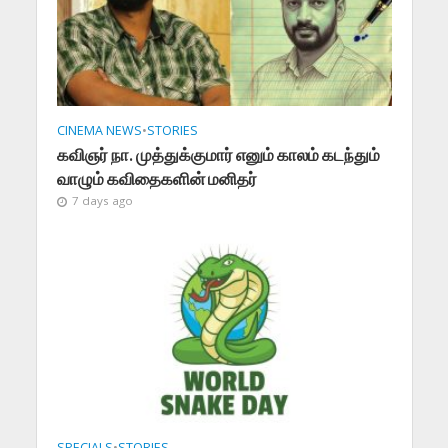
CINEMA NEWS
•
STORIES
கவிஞர் நா. முத்துக்குமார் எனும் காலம் கடந்தும்
வாழும் கவிதைகளின் மனிதர்
7 days ago
SPECIALS
•
STORIES