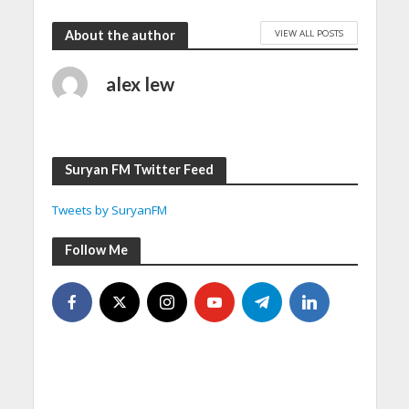
VIEW ALL POSTS
About the author
alex lew
Suryan FM Twitter Feed
Tweets by SuryanFM
Follow Me