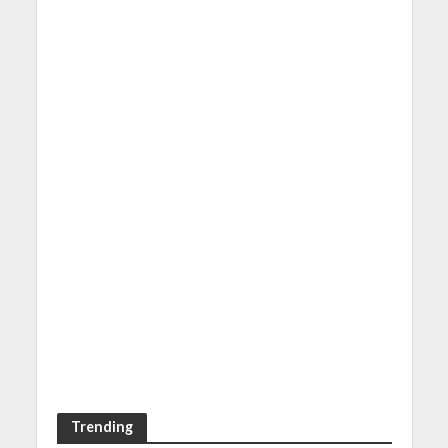
Trending