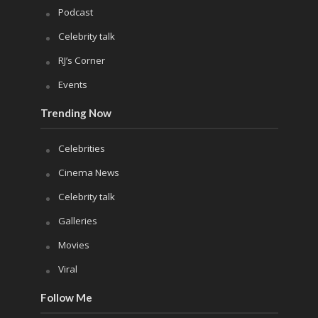
Podcast
Celebrity talk
RJ’s Corner
Events
Trending Now
Celebrities
Cinema News
Celebrity talk
Galleries
Movies
Viral
Follow Me