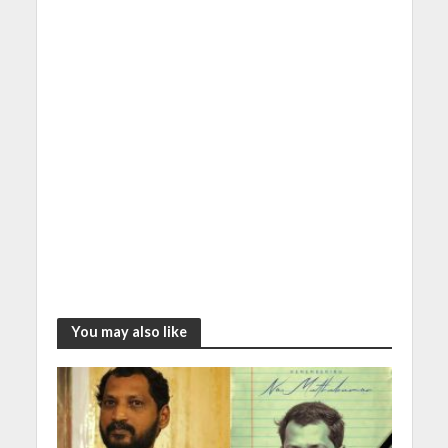
You may also like