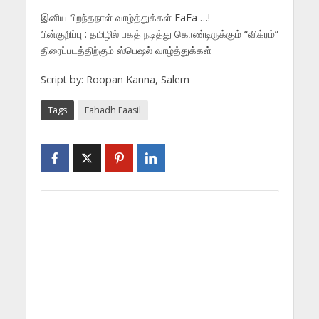
இனிய பிறந்தநாள் வாழ்த்துக்கள் FaFa …!
பின்குறிப்பு : தமிழில் பகத் நடித்து கொண்டிருக்கும் “விக்ரம்”
திரைப்படத்திற்கும் ஸ்பெஷல் வாழ்த்துக்கள்
Script by: Roopan Kanna, Salem
Tags
Fahadh Faasil