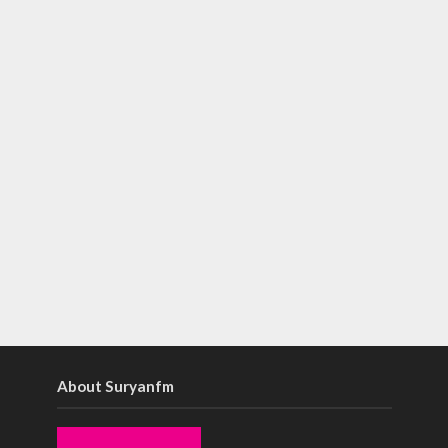
About Suryanfm