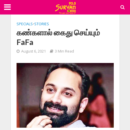
SPECIALS
•
STORIES
கண்களால் கைது செய்யும்
FaFa
August 6, 2021
3 Min Read