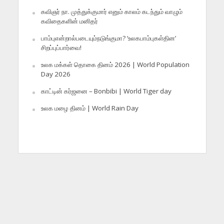
கவிஞர் நா. முத்துக்குமார் எனும் காலம் கடந்தும் வாழும்
கவிதைகளின் மனிதர்
பாம்புஎன்றால்படையும்நடுங்குமா? ‘உலகபாம்புகள்தின’
சிறப்புப்பார்வை!
உலக மக்கள் தொகை தினம் 2026 | World Population
Day 2026
காட்டின் கர்ஜனை – Bonbibi | World Tiger day
உலக மழை தினம் | World Rain Day