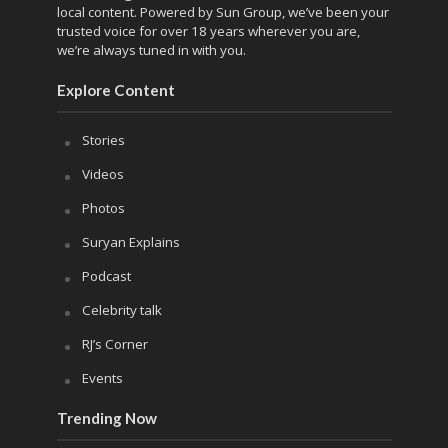
local content. Powered by Sun Group, we’ve been your
trusted voice for over 18 years wherever you are,
we’re always tuned in with you.
Explore Content
Stories
Videos
Photos
Suryan Explains
Podcast
Celebrity talk
RJ’s Corner
Events
Trending Now