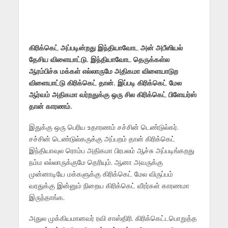
கிரிக்கெட் அப்படின்றது இந்தியாவோட அன் அபீஸியல்
தேசிய விளையாட்டு. இந்தியாவோட தெருக்கள்ல
ஆரம்பிச்சு மக்கள் எல்லாருமே அதிகமா விளையாடுற
விளையாட்டு கிரிக்கெட் தான். இப்படி கிரிக்கெட் மேல
ஆர்வம் அதிகமா வர்றதுக்கு ஒரு சில கிரிக்கெட் பிளேயர்ஸ்
தான் காரணம்.
இதுக்கு ஒரு பெரிய உதாரணம் சச்சின் டெண்டுல்கர்.
சச்சின் டெண்டுல்கருக்கு அப்பறம் தான் கிரிக்கெட்
இந்தியாவுல ரொம்ப அதிகமா பிரபலம் ஆச்சு அப்படிங்கறது
நம்ம எல்லாருக்குமே தெரியும். ஆனா அவருக்கு
முன்னாடியே மக்களுக்கு கிரிக்கெட் மேல விருப்பம்
வரதுக்கு இன்னும் நிறைய கிரிக்கெட் வீரர்கள் காரணமா
இருந்தாங்க.
அதுல முக்கியமானவர் ரவி சாஸ்திரி. கிரிக்கெட்டபொறுத்த