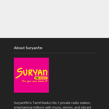
About Suryanfm
SuryanFM is Tamil Nadu’s No.1 private radio station,
entertaining millions with music, stories, and vibrant