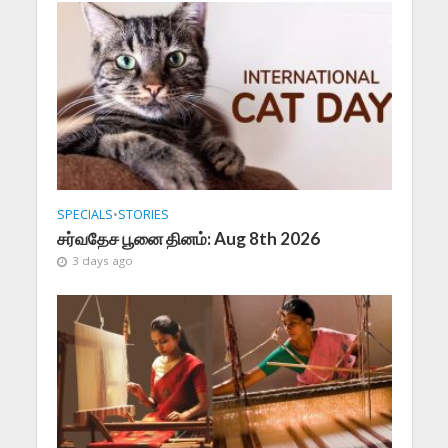
SPECIALS
•
STORIES
சர்வதேச பூனை தினம்: Aug 8th 2026
3 days ago