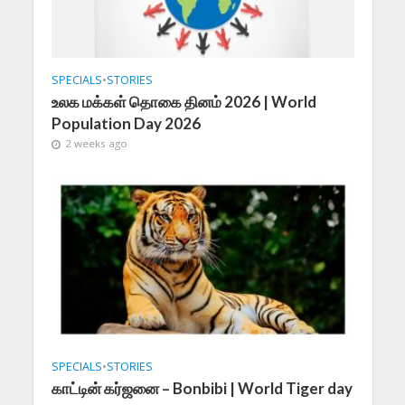
SPECIALS
•
STORIES
உலக மக்கள் தொகை தினம் 2026 | World
Population Day 2026
2 weeks ago
SPECIALS
•
STORIES
காட்டின் கர்ஜனை – Bonbibi | World Tiger day