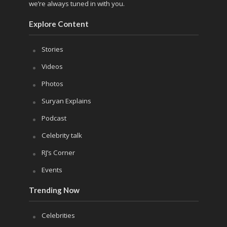
we’re always tuned in with you.
Explore Content
Stories
Videos
Photos
Suryan Explains
Podcast
Celebrity talk
RJ’s Corner
Events
Trending Now
Celebrities