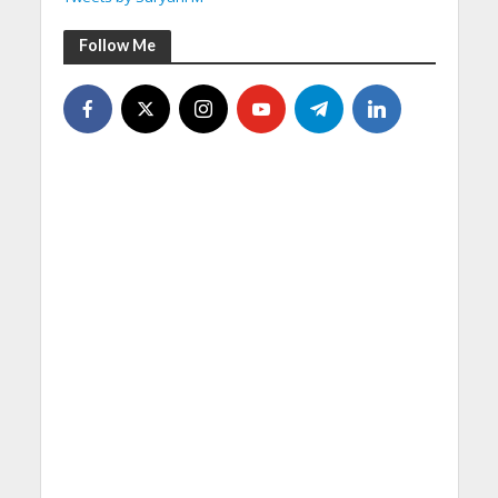
Follow Me