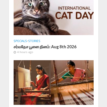
SPECIALS
•
STORIES
சர்வதேச பூனை தினம்: Aug 8th 2026
4 hours ago