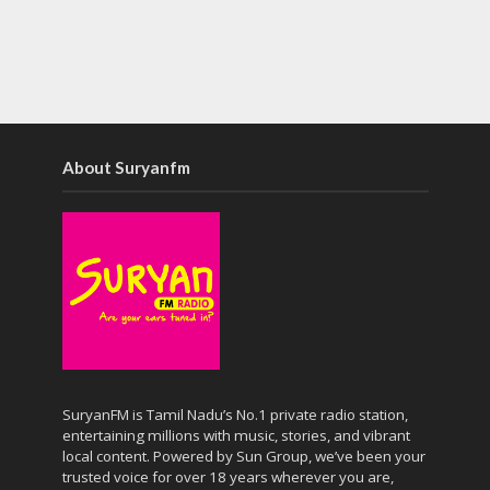
About Suryanfm
SuryanFM is Tamil Nadu’s No.1 private radio station,
entertaining millions with music, stories, and vibrant
local content. Powered by Sun Group, we’ve been your
trusted voice for over 18 years wherever you are,