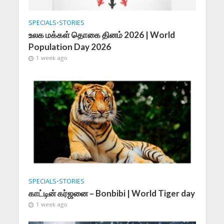
SPECIALS
•
STORIES
உலக மக்கள் தொகை தினம் 2026 | World
Population Day 2026
1 week ago
SPECIALS
•
STORIES
காட்டின் கர்ஜனை – Bonbibi | World Tiger day
1 week ago