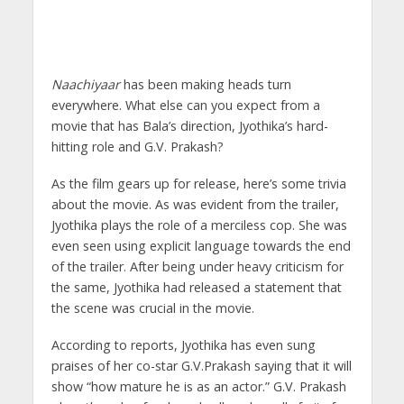
Naachiyaar
has been making heads turn
everywhere. What else can you expect from a
movie that has Bala’s direction, Jyothika’s hard-
hitting role and G.V. Prakash?
As the film gears up for release, here’s some trivia
about the movie. As was evident from the trailer,
Jyothika plays the role of a merciless cop. She was
even seen using explicit language towards the end
of the trailer. After being under heavy criticism for
the same, Jyothika had released a statement that
the scene was crucial in the movie.
According to reports, Jyothika has even sung
praises of her co-star G.V.Prakash saying that it will
show “how mature he is as an actor.” G.V. Prakash