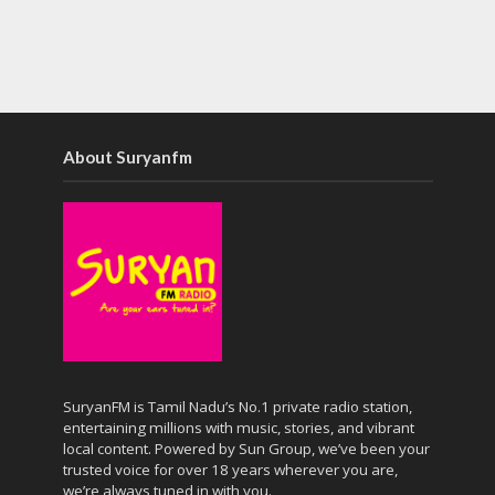
About Suryanfm
SuryanFM is Tamil Nadu’s No.1 private radio station,
entertaining millions with music, stories, and vibrant
local content. Powered by Sun Group, we’ve been your
trusted voice for over 18 years wherever you are,
we’re always tuned in with you.