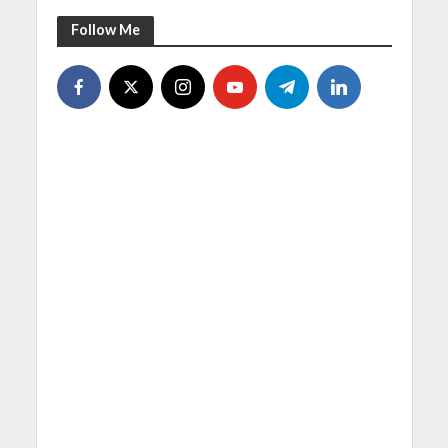
Follow Me