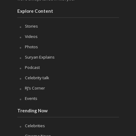
Explore Content
Stories
Videos
Photos
Suryan Explains
Podcast
Celebrity talk
RJ’s Corner
Events
Trending Now
Celebrities
Cinema News