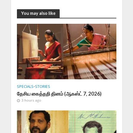
You may also like
SPECIALS
•
STORIES
தேசிய கைத்தறி தினம் (ஆகஸ்ட் 7, 2026)
3 hours ago