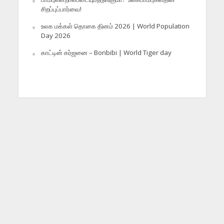
சிறப்புப்பார்வை!
உலக மக்கள் தொகை தினம் 2026 | World Population
Day 2026
காட்டின் கர்ஜனை – Bonbibi | World Tiger day