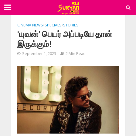
CINEMA NEWS
•
SPECIALS
•
STORIES
‘யுவன்’ பெயர் அப்படியே தான்
இருக்கும்!
September 1, 2023
2 Min Read