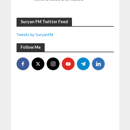
Suryan FM Twitter Feed
Tweets by SuryanFM
Follow Me