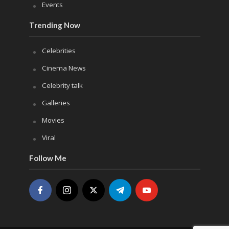
Events
Trending Now
Celebrities
Cinema News
Celebrity talk
Galleries
Movies
Viral
Follow Me