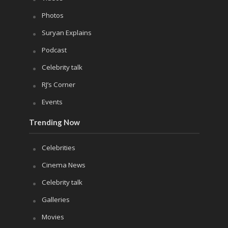
Photos
Suryan Explains
Podcast
Celebrity talk
RJ’s Corner
Events
Trending Now
Celebrities
Cinema News
Celebrity talk
Galleries
Movies