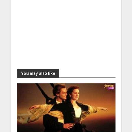
You may also like