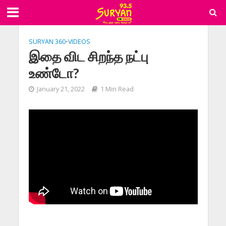
SURYAN 360
•
VIDEOS
இதை விட சிறந்த நட்பு
உண்டோ?
January 21, 2022
1 Min Read