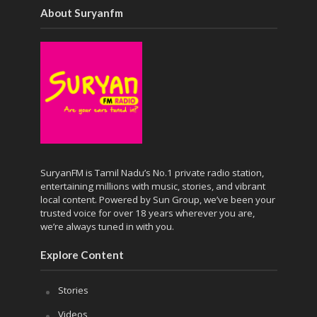
About Suryanfm
SuryanFM is Tamil Nadu’s No.1 private radio station,
entertaining millions with music, stories, and vibrant
local content. Powered by Sun Group, we’ve been your
trusted voice for over 18 years wherever you are,
we’re always tuned in with you.
Explore Content
Stories
Videos