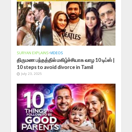
SURYAN EXPLAINS
•
VIDEOS
திருமண பந்தத்தில் மகிழ்ச்சியாக வாழ 10 டிப்ஸ் |
10 steps to avoid divorce in Tamil
July 23, 2025