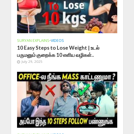
SURYAN EXPLAINS
•
VIDEOS
10 Easy Steps to Lose Weight | உடல்
பருமனும் குறைக்க 10 எளிய வழிகள்..
July 29, 2025