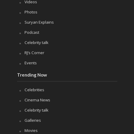
Videos
Photos
Suryan Explains
Podcast
Celebrity talk
RJ’s Corner
Events
Trending Now
Celebrities
Cinema News
Celebrity talk
Galleries
Movies