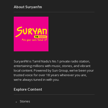
About Suryanfm
SuryanFM is Tamil Nadu’s No.1 private radio station,
entertaining millions with music, stories, and vibrant
local content. Powered by Sun Group, we’ve been your
trusted voice for over 18 years wherever you are,
we’re always tuned in with you.
Explore Content
Stories