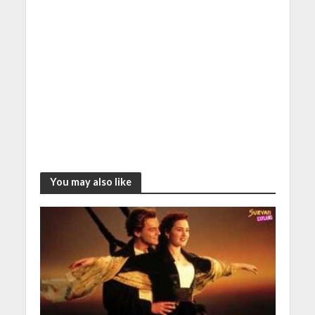
You may also like