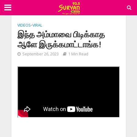
VIDEOS
•
VIRAL
இந்த அம்மாவை பிடிக்காத
ஆளே இருக்கமாட்டாங்க!
September 26, 2023
1 Min Read