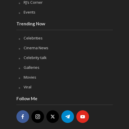
RJ’s Corner
Events
Trending Now
Celebrities
Cinema News
Celebrity talk
Galleries
Movies
Viral
Follow Me