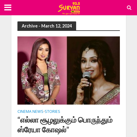
Archive - March 12, 2024
CINEMA NEWS
STORIES
•
“எல்லா சூழலுக்கும் பொருந்தும்
ஸ்ரேயா கோஷல்”