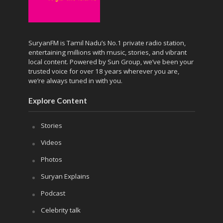
SuryanFM is Tamil Nadu’s No.1 private radio station,
entertaining millions with music, stories, and vibrant
local content. Powered by Sun Group, we’ve been your
trusted voice for over 18 years wherever you are,
we’re always tuned in with you.
Explore Content
Stories
Videos
Photos
Suryan Explains
Podcast
Celebrity talk