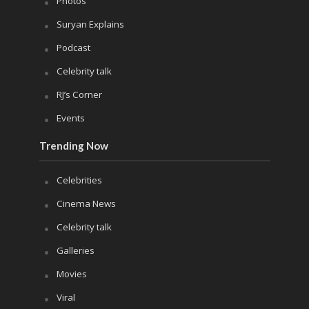
Photos
Suryan Explains
Podcast
Celebrity talk
RJ’s Corner
Events
Trending Now
Celebrities
Cinema News
Celebrity talk
Galleries
Movies
Viral