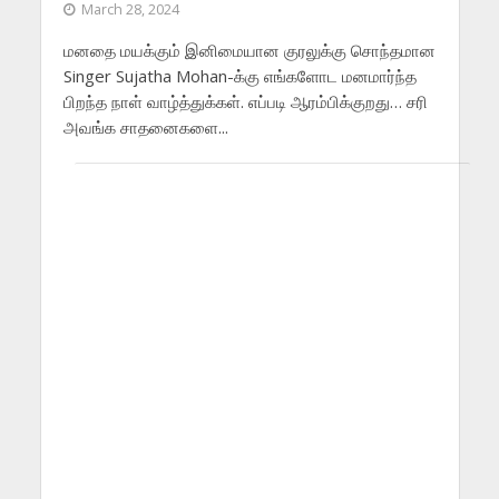
March 28, 2024
மனதை மயக்கும் இனிமையான குரலுக்கு சொந்தமான
Singer Sujatha Mohan-க்கு எங்களோட மனமார்ந்த
பிறந்த நாள் வாழ்த்துக்கள். எப்படி ஆரம்பிக்குறது… சரி
அவங்க சாதனைகளை...