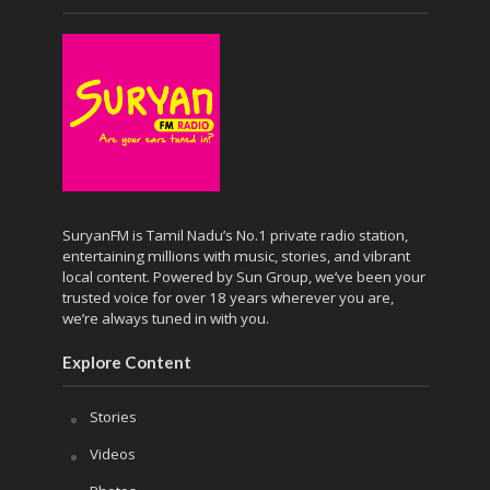
SuryanFM is Tamil Nadu’s No.1 private radio station,
entertaining millions with music, stories, and vibrant
local content. Powered by Sun Group, we’ve been your
trusted voice for over 18 years wherever you are,
we’re always tuned in with you.
Explore Content
Stories
Videos