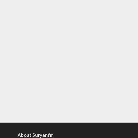
About Suryanfm