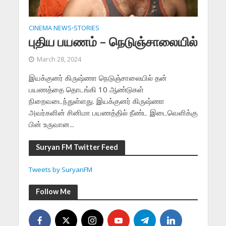
CINEMA NEWS
STORIES
•
புதிய பயணம் – நெடுஞ்சாலையில்
March 28, 2024
இயக்குனர் கிருஷ்ணா நெடுஞ்சாலையில் தன்
பயணத்தை தொடங்கி 10 ஆண்டுகள்
நிறைவடைந்துள்ளது. இயக்குனர் கிருஷ்ணா
அவர்களின் சினிமா பயணத்தில் நீண்ட இடைவெளிக்கு
பின் உருவான...
Suryan FM Twitter Feed
Tweets by SuryanFM
Follow Me