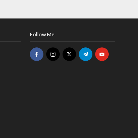
Follow Me