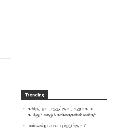
Trending
கவிஞர் நா. முத்துக்குமார் எனும் காலம்
கடந்தும் வாழும் கவிதைகளின் மனிதர்
பாம்புஎன்றால்படையும்நடுங்குமா?