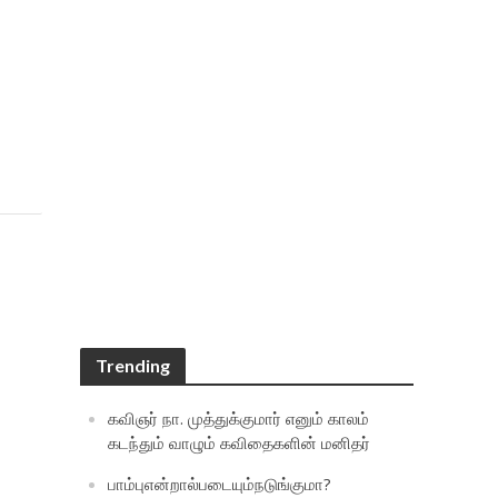
Trending
கவிஞர் நா. முத்துக்குமார் எனும் காலம்
கடந்தும் வாழும் கவிதைகளின் மனிதர்
பாம்புஎன்றால்படையும்நடுங்குமா?