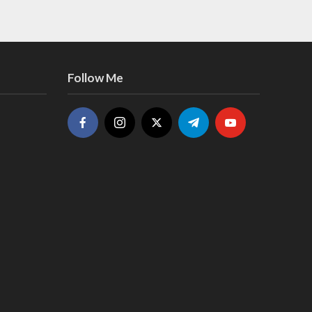
Follow Me